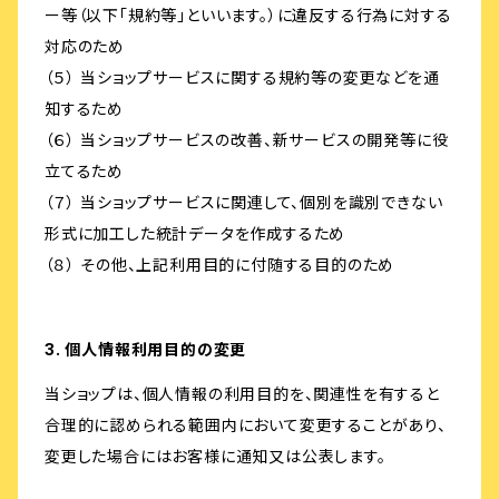
ー等（以下「規約等」といいます。）に違反する行為に対する
対応のため
（５） 当ショップサービスに関する規約等の変更などを通
知するため
（６） 当ショップサービスの改善、新サービスの開発等に役
立てるため
（７） 当ショップサービスに関連して、個別を識別できない
形式に加工した統計データを作成するため
（８） その他、上記利用目的に付随する目的のため
3. 個人情報利用目的の変更
当ショップは、個人情報の利用目的を、関連性を有すると
合理的に認められる範囲内において変更することがあり、
変更した場合にはお客様に通知又は公表します。