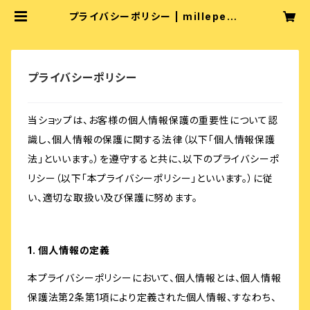
プライバシーポリシー | millepens
ee
プライバシーポリシー
当ショップは、お客様の個人情報保護の重要性について認
識し、個人情報の保護に関する法律（以下「個人情報保護
法」といいます。）を遵守すると共に、以下のプライバシーポ
リシー（以下「本プライバシーポリシー」といいます。）に従
い、適切な取扱い及び保護に努めます。
1. 個人情報の定義
本プライバシーポリシーにおいて、個人情報とは、個人情報
保護法第2条第1項により定義された個人情報、すなわち、