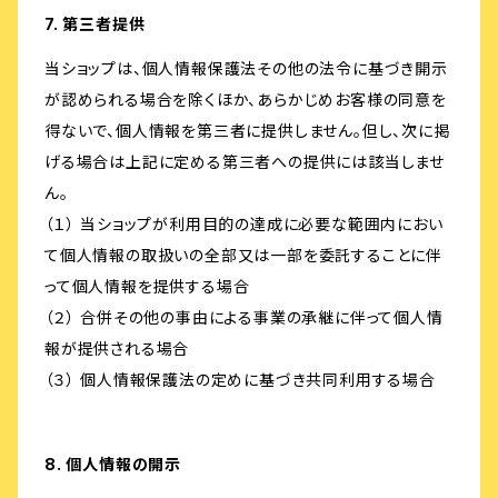
7. 第三者提供
当ショップは、個人情報保護法その他の法令に基づき開示
が認められる場合を除くほか、あらかじめお客様の同意を
得ないで、個人情報を第三者に提供しません。但し、次に掲
げる場合は上記に定める第三者への提供には該当しませ
ん。
（１） 当ショップが利用目的の達成に必要な範囲内におい
て個人情報の取扱いの全部又は一部を委託することに伴
って個人情報を提供する場合
（２） 合併その他の事由による事業の承継に伴って個人情
報が提供される場合
（３） 個人情報保護法の定めに基づき共同利用する場合
8. 個人情報の開示