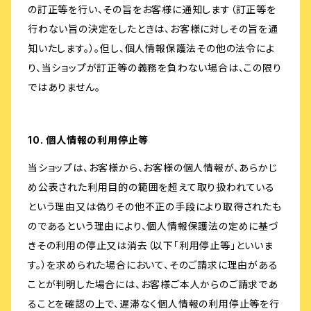
の訂正等を行い、その旨をお客様に通知します（訂正等を
行わない旨の決定をしたときは、お客様に対しその旨を通
知いたします。）。但し、個人情報保護法その他の法令によ
り、当ショップが訂正等の義務を負わない場合は、この限り
ではありません。
10. 個人情報の利用停止等
当ショップは、お客様から、お客様の個人情報が、あらかじ
め公表された利用目的の範囲を超えて取り扱われている
という理由又は偽りその他不正の手段により取得されたも
のであるという理由により、個人情報保護法の定めに基づ
きその利用の停止又は消去（以下「利用停止等」といいま
す。）を求められた場合において、そのご請求に理由がある
ことが判明した場合には、お客様ご本人からのご請求であ
ることを確認の上で、遅滞なく個人情報の利用停止等を行