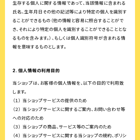
生存する個人に関する情報であって、当該情報に含まれる
氏名、生年月日その他の記述等により特定の個人を識別す
ることができるもの（他の情報と容易に照合することがで
き、それにより特定の個人を識別することができることとな
るものを含みます。）、もしくは個人識別符号が含まれる情
報を意味するものとします。
2. 個人情報の利用目的
当ショップは、お客様の個人情報を、以下の目的で利用致
します。
（１） 当ショップサービスの提供のため
（２） 当ショップサービスに関するご案内、お問い合わせ等
への対応のため
（３） 当ショップの商品、サービス等のご案内のため
（４） 当ショップサービスに関する当ショップの規約、ポリシ