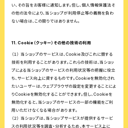
い、その旨をお客様に通知します。但し、個人情報保護法そ
の他の法令により、当ショップが利用停止等の義務を負わ
ない場合は、この限りではありません。
11. Cookie（クッキー）その他の技術の利用
（１） 当ショップのサービスは、Cookie及びこれに類する
技術を利用することがあります。これらの技術は、当ショッ
プによる当ショップのサービスの利用状況等の把握に役立
ち、サービス向上に資するものです。Cookieを無効化され
たいユーザーは、ウェブブラウザの設定を変更することによ
りCookieを無効化することができます。但し、Cookieを
無効化すると、当ショップのサービスの一部の機能をご利
用いただけなくなる場合があります。
（２） 当ショップは、当ショップサービスが提供するサービ
スの利用状況等を調査・分析するため、本サービス上に