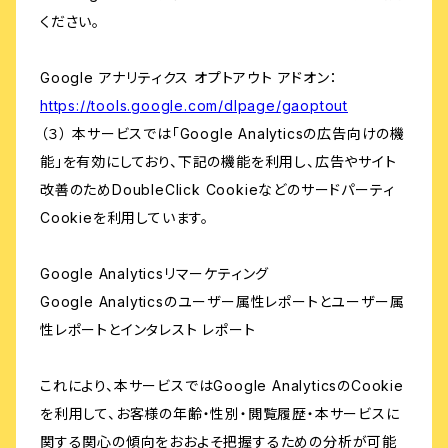
ください。
Google アナリティクス オプトアウト アドオン：
https://tools.google.com/dlpage/gaoptout
（３） 本サービスでは「Google Analyticsの広告向けの機
能」を有効にしており、下記の機能を利用し、広告やサイト
改善のためDoubleClick Cookieなどのサードパーティ
Cookieを利用しています。
Google Analyticsリマーケティング
Google Analyticsのユーザー属性レポートとユーザー属
性レポートとインタレスト レポート
これにより、本サービスではGoogle AnalyticsのCookie
を利用して、お客様の年齢・性別・閲覧履歴・本サービスに
関する関心の傾向をおおよそ把握するための分析が可能