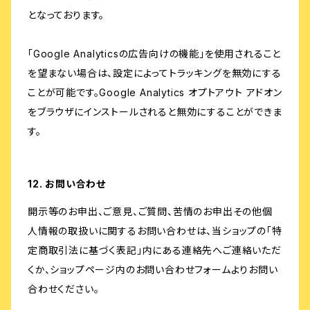
となっております。
「Google Analyticsの広告向けの機能」を使用されること
を望まない場合は、設定によってトラッキングを無効にする
ことが可能です。Google Analytics オプトアウト アドオン
をブラウザにインストールされると無効にすることができま
す。
12. お問い合わせ
開示等のお申出、ご意見、ご質問、苦情のお申出その他個
人情報の取扱いに関するお問い合わせは、当ショップの「特
定商取引法に基づく表記」内にある連絡先へご連絡いただ
くか、ショップページ内のお問い合わせフォームよりお問い
合わせください。