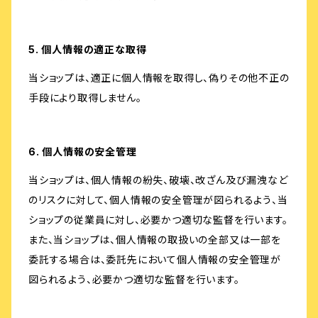
5. 個人情報の適正な取得
当ショップは、適正に個人情報を取得し、偽りその他不正の
手段により取得しません。
6. 個人情報の安全管理
当ショップは、個人情報の紛失、破壊、改ざん及び漏洩など
のリスクに対して、個人情報の安全管理が図られるよう、当
ショップの従業員に対し、必要かつ適切な監督を行います。
また、当ショップは、個人情報の取扱いの全部又は一部を
委託する場合は、委託先において個人情報の安全管理が
図られるよう、必要かつ適切な監督を行います。