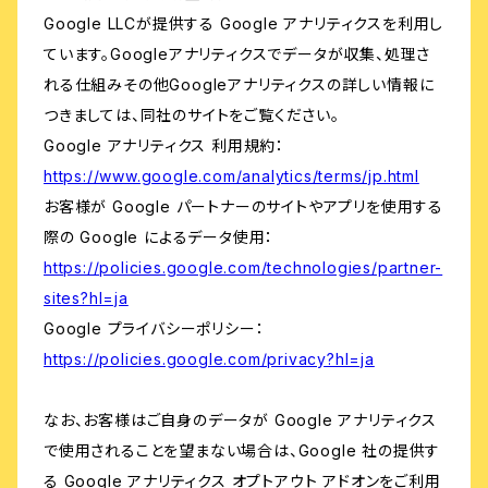
Google LLCが提供する Google アナリティクスを利用し
ています。Googleアナリティクスでデータが収集、処理さ
れる仕組みその他Googleアナリティクスの詳しい情報に
つきましては、同社のサイトをご覧ください。
Google アナリティクス 利用規約：
https://www.google.com/analytics/terms/jp.html
お客様が Google パートナーのサイトやアプリを使用する
際の Google によるデータ使用：
https://policies.google.com/technologies/partner-
sites?hl=ja
Google プライバシーポリシー：
https://policies.google.com/privacy?hl=ja
なお、お客様はご自身のデータが Google アナリティクス
で使用されることを望まない場合は、Google 社の提供す
る Google アナリティクス オプトアウト アドオンをご利用