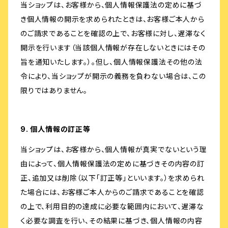
当ショップは、お客様から、個人情報保護法の定めに基づ
き個人情報の開示を求められたときは、お客様ご本人から
のご請求であることを確認の上で、お客様に対し、遅滞なく
開示を行います（当該個人情報が存在しないときにはその
旨を通知いたします。）。但し、個人情報保護法その他の法
令により、当ショップが開示の義務を負わない場合は、この
限りではありません。
9. 個人情報の訂正等
当ショップは、お客様から、個人情報が真実でないという理
由によって、個人情報保護法の定めに基づきその内容の訂
正、追加又は削除（以下「訂正等」といいます。）を求められ
た場合には、お客様ご本人からのご請求であることを確認
の上で、利用目的の達成に必要な範囲内において、遅滞な
く必要な調査を行い、その結果に基づき、個人情報の内容